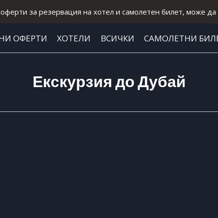
оферти за резервация на хотел и самолетен билет, може д
НИ ОФЕРТИ
ХОТЕЛИ
ВСИЧКИ
САМОЛЕТНИ БИЛ
Екскурзия до Дубай