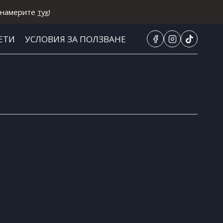
а намерите
тук
!
ЕТИ
УСЛОВИЯ ЗА ПОЛЗВАНЕ