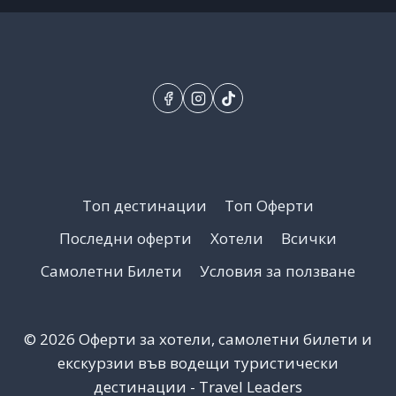
ЗА
ПЪТЕШЕСТВИЕ
Топ дестинации
Топ Оферти
Последни оферти
Хотели
Всички
Самолетни Билети
Условия за ползване
© 2026 Оферти за хотели, самолетни билети и
екскурзии във водещи туристически
дестинации - Travel Leaders