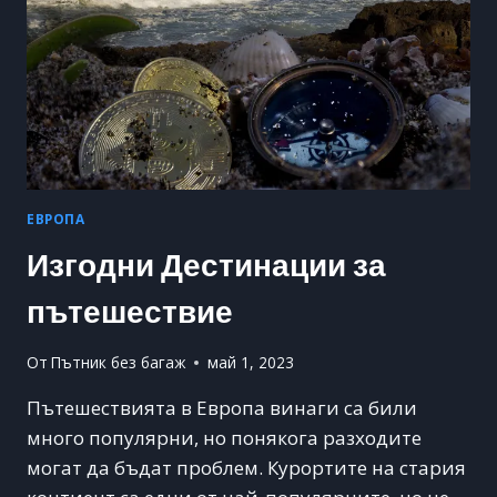
ЕВРОПА
Изгодни Дестинации за
пътешествие
От
Пътник без багаж
май 1, 2023
Пътешествията в Европа винаги са били
много популярни, но понякога разходите
могат да бъдат проблем. Курортите на стария