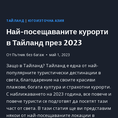
ТАЙЛАНД
|
ЮГОИЗТОЧНА АЗИЯ
Най-посещаваните курорти
в Тайланд през 2023
От
Пътник без багаж
май 1, 2023
Защо в Тайланд? Тайланд е една от най-
популярните туристически дестинации в
света, благодарение на своите красиви
плажове, богата култура и страхотни курорти.
С наближаването на 2023 година, все повече и
повече туристи се подготвят да посетят тази
част от света. В тази статия ще ви представим
някои от най-посещаваните локации в